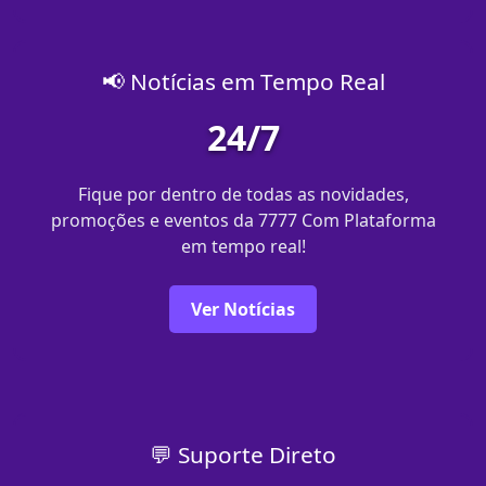
📢 Notícias em Tempo Real
24/7
Fique por dentro de todas as novidades,
promoções e eventos da 7777 Com Plataforma
em tempo real!
Ver Notícias
💬 Suporte Direto