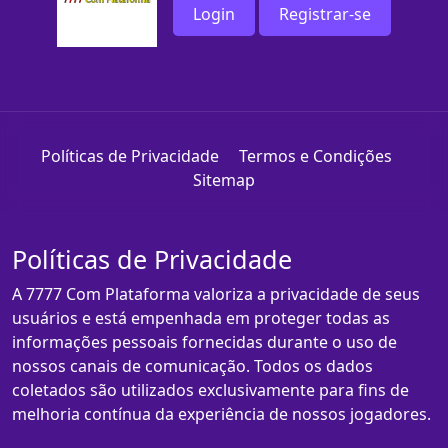
Login
Registrar-se
Políticas de Privacidade
Termos e Condições
Sitemap
Políticas de Privacidade
A 7777 Com Plataforma valoriza a privacidade de seus
usuários e está empenhada em proteger todas as
informações pessoais fornecidas durante o uso de
nossos canais de comunicação. Todos os dados
coletados são utilizados exclusivamente para fins de
melhoria contínua da experiência de nossos jogadores.