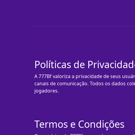
Políticas de Privacida
A 777Bf valoriza a privacidade de seus usu
canais de comunicação. Todos os dados cole
jogadores.
Termos e Condições