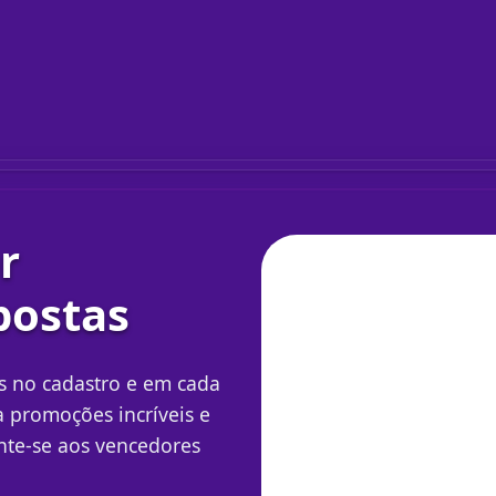
r
postas
s no cadastro e em cada
a promoções incríveis e
unte-se aos vencedores