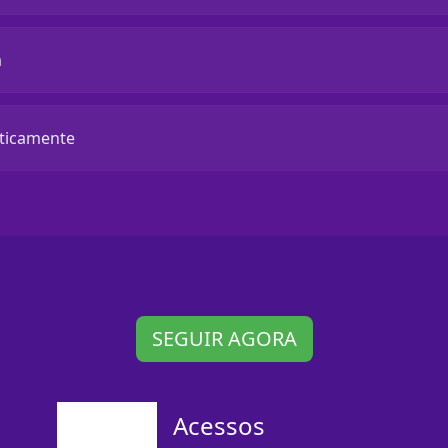
a
aticamente
SEGUIR AGORA
Acessos