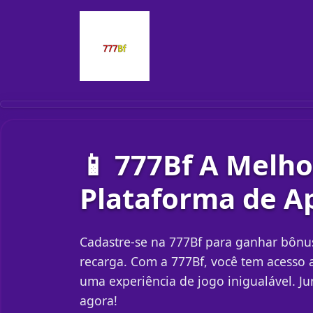
📱 777Bf A Melho
Plataforma de A
Cadastre-se na 777Bf para ganhar bônu
recarga. Com a 777Bf, você tem acesso 
uma experiência de jogo inigualável. J
agora!