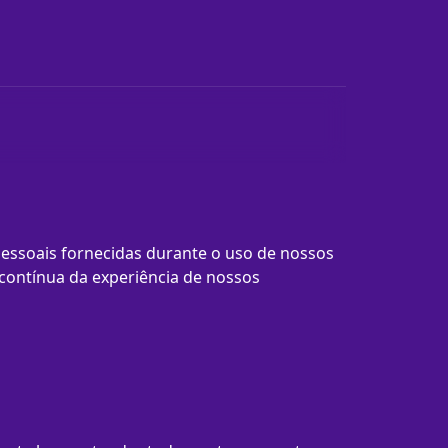
pessoais fornecidas durante o uso de nossos
 contínua da experiência de nossos