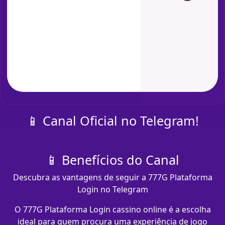
📱 Canal Oficial no Telegram!
📱 Benefícios do Canal
Descubra as vantagens de seguir a 777G Plataforma
Login no Telegram
O 777G Plataforma Login cassino online é a escolha
ideal para quem procura uma experiência de jogo