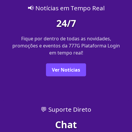
📢 Notícias em Tempo Real
24/7
Fique por dentro de todas as novidades,
promoções e eventos da 777G Plataforma Login
em tempo real!
Ver Notícias
💬 Suporte Direto
Chat