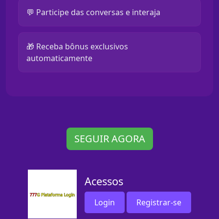
💬 Participe das conversas e interaja
🎁 Receba bônus exclusivos
automaticamente
SEGUIR AGORA
Acessos
Login
Registrar-se