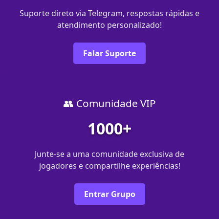
Suporte direto via Telegram, respostas rápidas e
atendimento personalizado!
Falar Suporte
👥 Comunidade VIP
1000+
Junte-se a uma comunidade exclusiva de
jogadores e compartilhe experiências!
Entrar Grupo