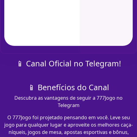
📱 Canal Oficial no Telegram!
📱 Benefícios do Canal
Descubra as vantagens de seguir a 777Jogo no
Telegram
O 777Jogo foi projetado pensando em você. Leve seu
jogo para qualquer lugar e aproveite os melhores caça-
níqueis, jogos de mesa, apostas esportivas e bônus,