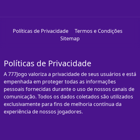
Políticas de Privacidade
Termos e Condições
Sitemap
Políticas de Privacidade
A 777Jogo valoriza a privacidade de seus usuários e está
empenhada em proteger todas as informações
pessoais fornecidas durante o uso de nossos canais de
comunicação. Todos os dados coletados são utilizados
exclusivamente para fins de melhoria contínua da
experiência de nossos jogadores.