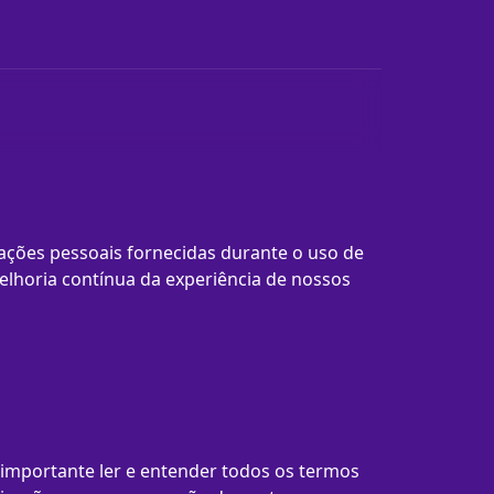
ações pessoais fornecidas durante o uso de
elhoria contínua da experiência de nossos
importante ler e entender todos os termos