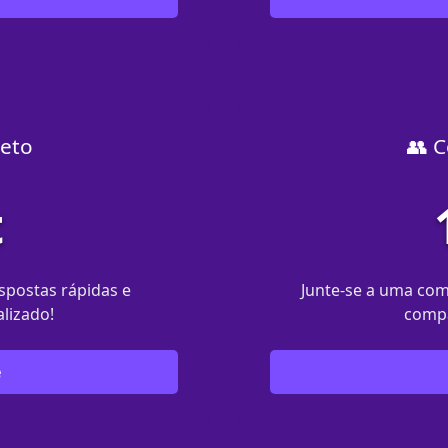
reto
👥 
t
espostas rápidas e
Junte-se a uma com
lizado!
compa
e