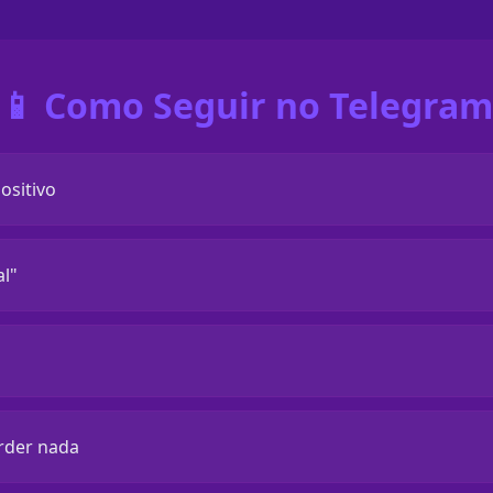
📱 Como Seguir no Telegram
ositivo
l"
erder nada