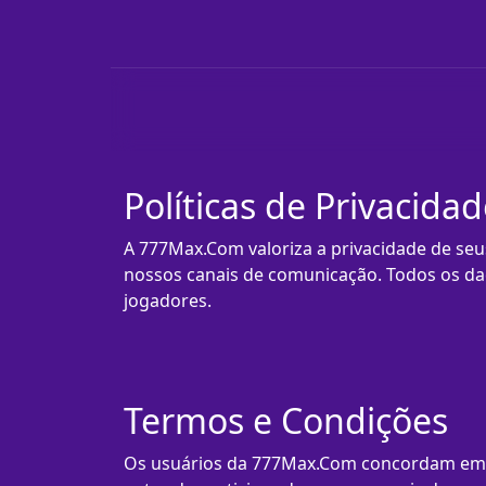
Políticas de Privacida
A 777Max.Com valoriza a privacidade de se
nossos canais de comunicação. Todos os dad
jogadores.
Termos e Condições
Os usuários da 777Max.Com concordam em re