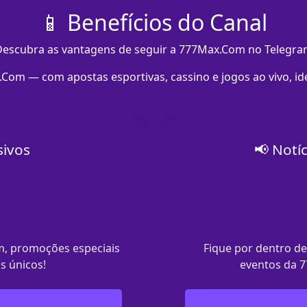
📱 Benefícios do Canal
escubra as vantagens de seguir a 777Max.Com no Telegr
.Com — com apostas esportivas, cassino e jogos ao vivo, 
sivos
📢 Notí
m, promoções especiais
Fique por dentro d
s únicos!
eventos da 