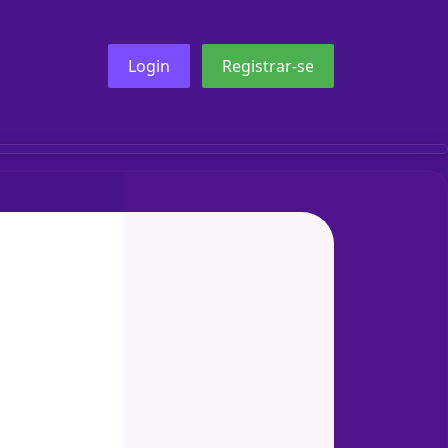
Login
Registrar-se