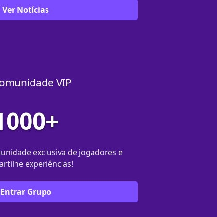
Ver Notícias
Comunidade VIP
1000+
unidade exclusiva de jogadores e
rtilhe experiências!
Entrar Grupo