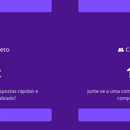
reto
👥 
t
espostas rápidas e
Junte-se a uma com
lizado!
compa
e