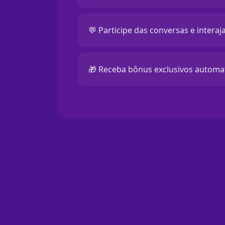
💬 Participe das conversas e interaj
🎁 Receba bônus exclusivos autom