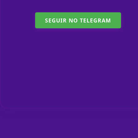
SEGUIR NO TELEGRAM