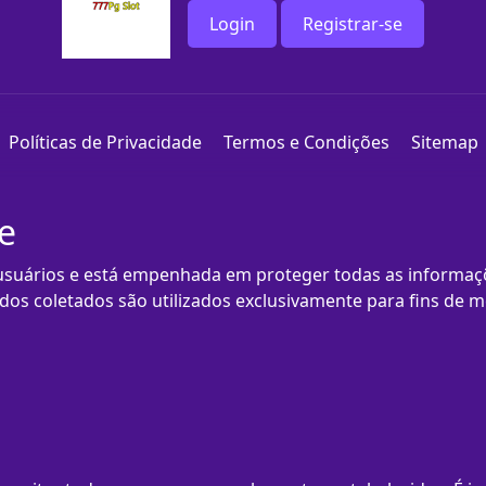
Login
Registrar-se
Políticas de Privacidade
Termos e Condições
Sitemap
de
s usuários e está empenhada em proteger todas as informaç
os coletados são utilizados exclusivamente para fins de m