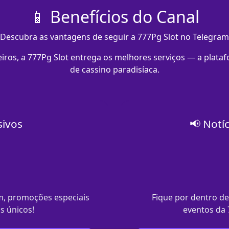
📱 Benefícios do Canal
Descubra as vantagens de seguir a 777Pg Slot no Telegram
eiros, a 777Pg Slot entrega os melhores serviços — a plataf
de cassino paradisíaca.
sivos
📢 Notí
m, promoções especiais
Fique por dentro d
s únicos!
eventos da 