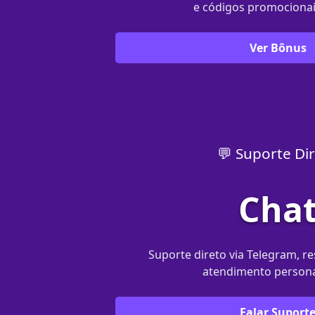
e códigos promocionai
Ver Bônus
💬 Suporte Di
Cha
Suporte direto via Telegram, r
atendimento persona
Falar Suport