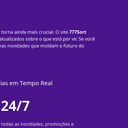
torna ainda mais crucial. O site
777Sort
ualizados sobre o que está por vir. Se você
ltimas novidades que moldam o futuro do
cias em Tempo Real
24/7
e todas as novidades, promoções e