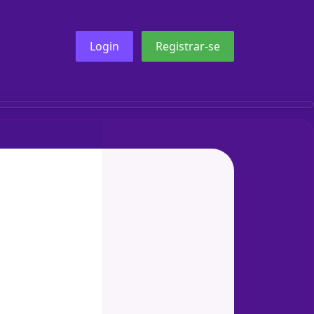
Login
Registrar-se