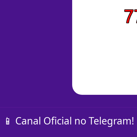
📱 Canal Oficial no Telegram!