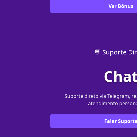
Ver Bônus
💬 Suporte Di
Cha
Suporte direto via Telegram, r
atendimento persona
Falar Suport