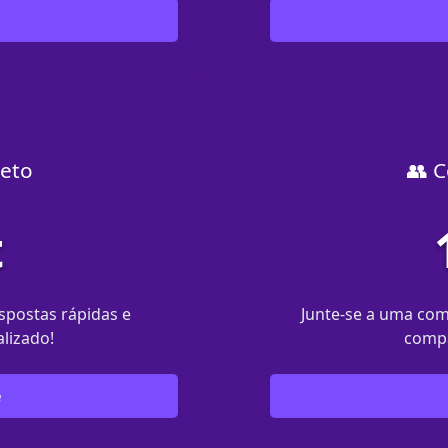
reto
👥 
t
espostas rápidas e
Junte-se a uma com
lizado!
compa
e