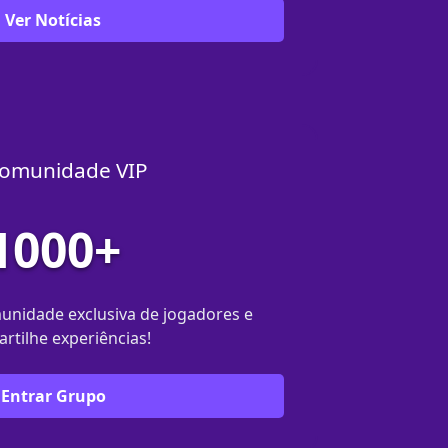
Ver Notícias
Comunidade VIP
1000+
unidade exclusiva de jogadores e
rtilhe experiências!
Entrar Grupo