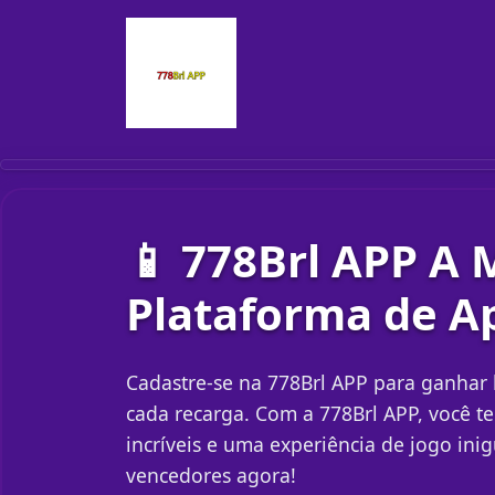
📱 778Brl APP A 
Plataforma de A
Cadastre-se na 778Brl APP para ganhar
cada recarga. Com a 778Brl APP, você 
incríveis e uma experiência de jogo inig
vencedores agora!