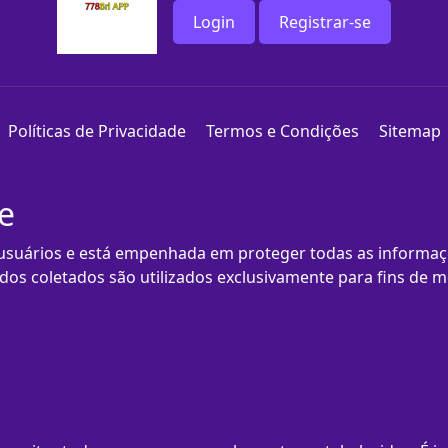
Login
Registrar-se
Políticas de Privacidade
Termos e Condições
Sitemap
de
s usuários e está empenhada em proteger todas as informaç
os coletados são utilizados exclusivamente para fins de m