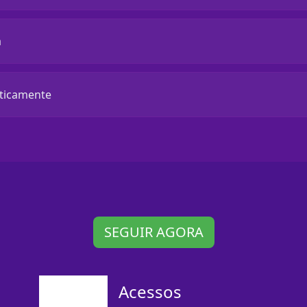
a
aticamente
SEGUIR AGORA
Acessos