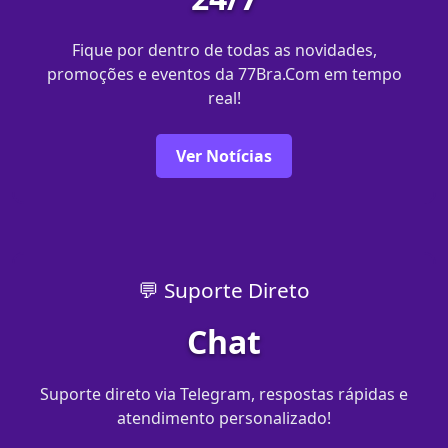
Fique por dentro de todas as novidades,
promoções e eventos da 77Bra.Com em tempo
real!
Ver Notícias
💬 Suporte Direto
Chat
Suporte direto via Telegram, respostas rápidas e
atendimento personalizado!