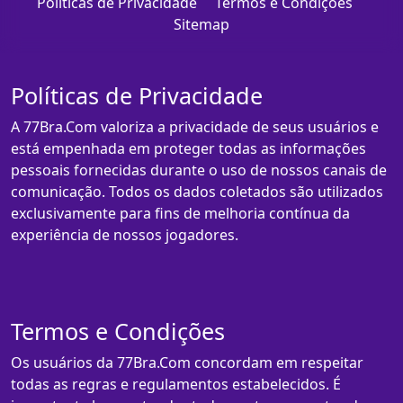
Políticas de Privacidade
Termos e Condições
Sitemap
Políticas de Privacidade
A 77Bra.Com valoriza a privacidade de seus usuários e
está empenhada em proteger todas as informações
pessoais fornecidas durante o uso de nossos canais de
comunicação. Todos os dados coletados são utilizados
exclusivamente para fins de melhoria contínua da
experiência de nossos jogadores.
Termos e Condições
Os usuários da 77Bra.Com concordam em respeitar
todas as regras e regulamentos estabelecidos. É