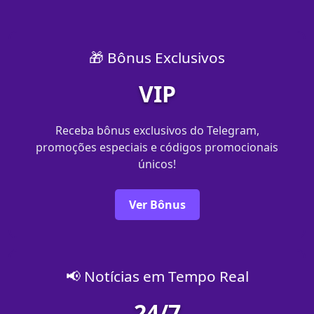
🎁 Bônus Exclusivos
VIP
Receba bônus exclusivos do Telegram,
promoções especiais e códigos promocionais
únicos!
Ver Bônus
📢 Notícias em Tempo Real
24/7