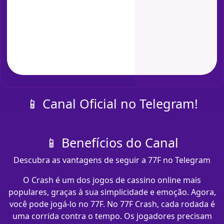
📱 Canal Oficial no Telegram!
📱 Benefícios do Canal
Descubra as vantagens de seguir a 77F no Telegram
O Crash é um dos jogos de cassino online mais
populares, graças à sua simplicidade e emoção. Agora,
você pode jogá-lo no 77F. No 77F Crash, cada rodada é
uma corrida contra o tempo. Os jogadores precisam