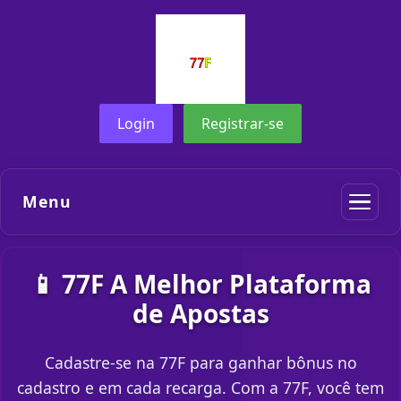
Login
Registrar-se
Menu
📱 77F A Melhor Plataforma
de Apostas
Cadastre-se na 77F para ganhar bônus no
cadastro e em cada recarga. Com a 77F, você tem