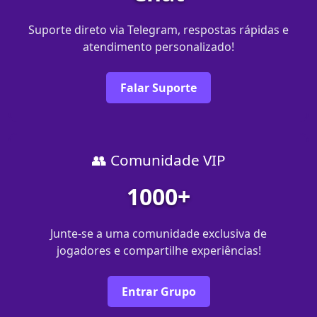
Suporte direto via Telegram, respostas rápidas e
atendimento personalizado!
Falar Suporte
👥 Comunidade VIP
1000+
Junte-se a uma comunidade exclusiva de
jogadores e compartilhe experiências!
Entrar Grupo