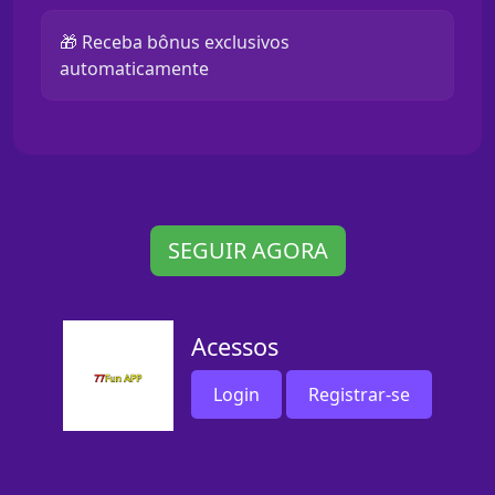
🎁 Receba bônus exclusivos
automaticamente
SEGUIR AGORA
Acessos
Login
Registrar-se