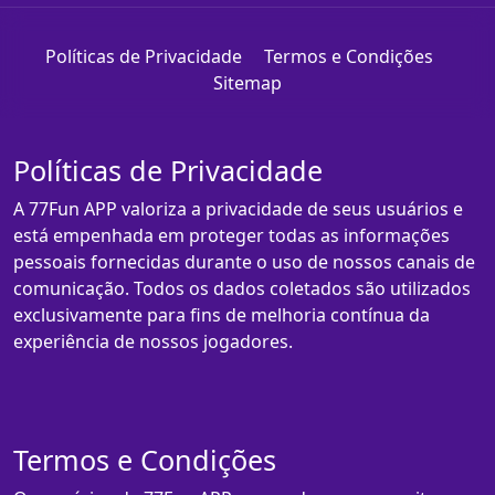
Políticas de Privacidade
Termos e Condições
Sitemap
Políticas de Privacidade
A 77Fun APP valoriza a privacidade de seus usuários e
está empenhada em proteger todas as informações
pessoais fornecidas durante o uso de nossos canais de
comunicação. Todos os dados coletados são utilizados
exclusivamente para fins de melhoria contínua da
experiência de nossos jogadores.
Termos e Condições