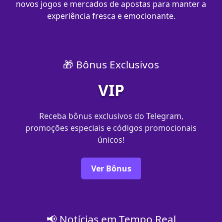
novos jogos e mercados de apostas para manter a
experiência fresca e emocionante.
🎁 Bônus Exclusivos
VIP
Receba bônus exclusivos do Telegram,
promoções especiais e códigos promocionais
únicos!
Ver Bônus
📢 Notícias em Tempo Real