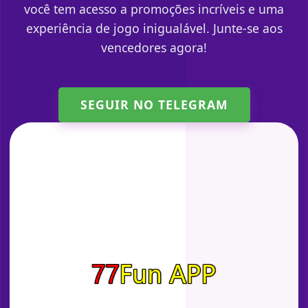
você tem acesso a promoções incríveis e uma
experiência de jogo inigualável. Junte-se aos
vencedores agora!
SEGUIR NO TELEGRAM