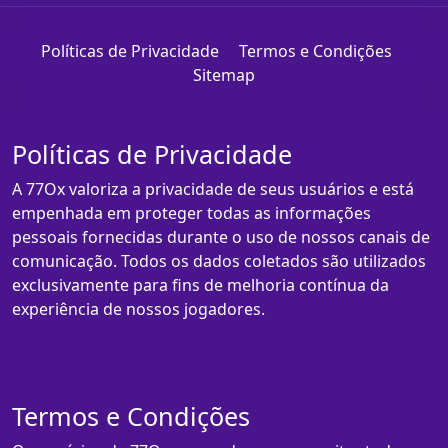
Políticas de Privacidade
Termos e Condições
Sitemap
Políticas de Privacidade
A 77Ox valoriza a privacidade de seus usuários e está
empenhada em proteger todas as informações
pessoais fornecidas durante o uso de nossos canais de
comunicação. Todos os dados coletados são utilizados
exclusivamente para fins de melhoria contínua da
experiência de nossos jogadores.
Termos e Condições