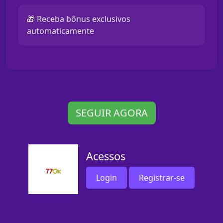
🎁 Receba bônus exclusivos
automaticamente
SEGUIR AGORA
Acessos
Login
Registrar-se