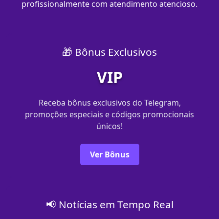
profissionalmente com atendimento atencioso.
🎁 Bônus Exclusivos
VIP
Receba bônus exclusivos do Telegram,
promoções especiais e códigos promocionais
únicos!
Ver Bônus
📢 Notícias em Tempo Real