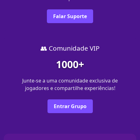
Falar Suporte
👥 Comunidade VIP
1000+
Junte-se a uma comunidade exclusiva de
jogadores e compartilhe experiências!
Entrar Grupo