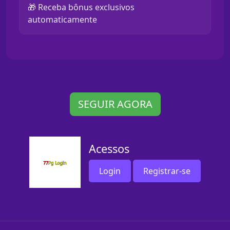
🎁 Receba bônus exclusivos
automaticamente
SEGUIR AGORA
Acessos
Login
Registrar-se