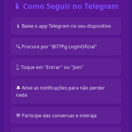
📱 Como Seguir no Telegram
📱 Baixe o app Telegram no seu dispositivo
🔍 Procure por "@77Pg LoginOficial"
👆 Toque em "Entrar" ou "Join"
🔔 Ative as notificações para não perder
nada
💬 Participe das conversas e interaja