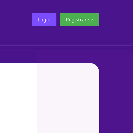
Login
Registrar-se