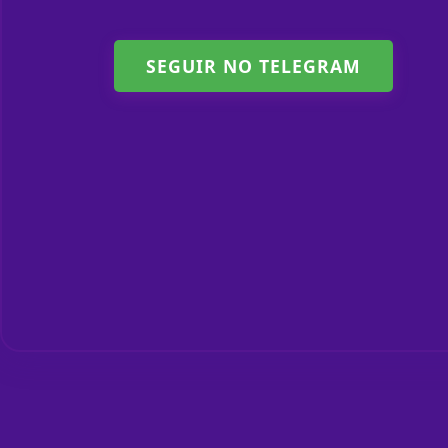
SEGUIR NO TELEGRAM