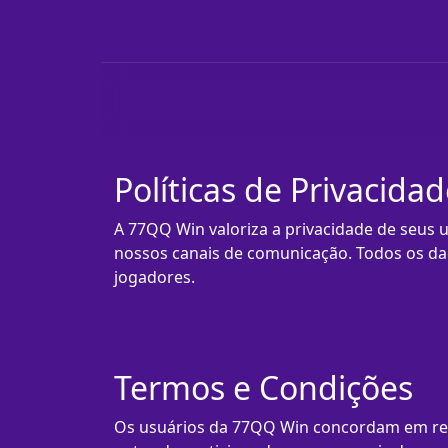
Políticas de Privacida
A 77QQ Win valoriza a privacidade de seus
nossos canais de comunicação. Todos os dad
jogadores.
Termos e Condições
Os usuários da 77QQ Win concordam em resp