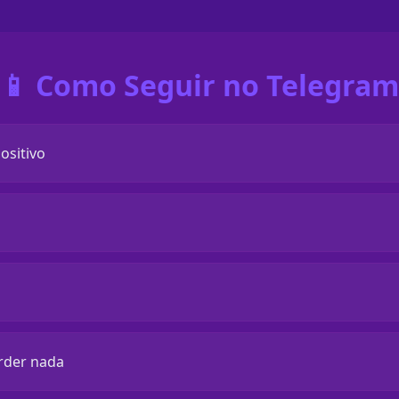
📱 Como Seguir no Telegram
ositivo
erder nada