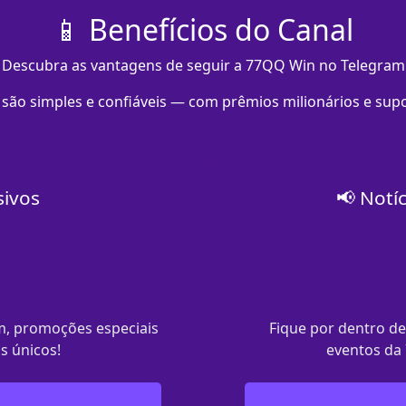
📱 Benefícios do Canal
Descubra as vantagens de seguir a 77QQ Win no Telegram
 são simples e confiáveis — com prêmios milionários e supo
sivos
📢 Notí
m, promoções especiais
Fique por dentro d
s únicos!
eventos da