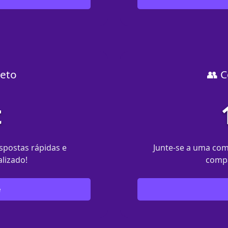
reto
👥 
t
espostas rápidas e
Junte-se a uma com
lizado!
compa
e