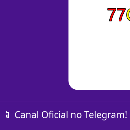
📱 Canal Oficial no Telegram!