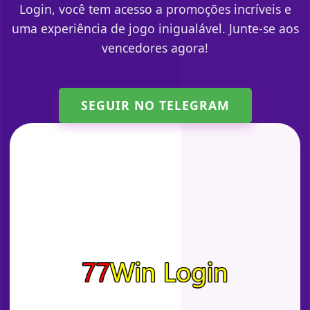
Login, você tem acesso a promoções incríveis e
uma experiência de jogo inigualável. Junte-se aos
vencedores agora!
SEGUIR NO TELEGRAM