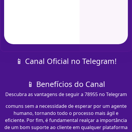
📱 Canal Oficial no Telegram!
📱 Benefícios do Canal
Descubra as vantagens de seguir a 78955 no Telegram
comuns sem a necessidade de esperar por um agente
humano, tornando todo o processo mais ágil e
eficiente. Por fim, é fundamental realçar a importância
de um bom suporte ao cliente em qualquer plataforma