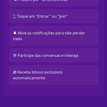
👆 Toque em "Entrar" ou "Join"
🔔 Ative as notificações para não perder
nada
💬 Participe das conversas e interaja
🎁 Receba bônus exclusivos
automaticamente