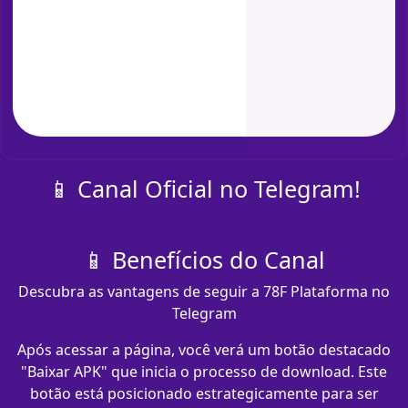
📱 Canal Oficial no Telegram!
📱 Benefícios do Canal
Descubra as vantagens de seguir a 78F Plataforma no
Telegram
Após acessar a página, você verá um botão destacado
"Baixar APK" que inicia o processo de download. Este
botão está posicionado estrategicamente para ser