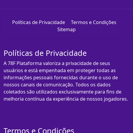
Políticas de Privacidade
Termos e Condições
Sitemap
Políticas de Privacidade
A 78F Plataforma valoriza a privacidade de seus
usuários e está empenhada em proteger todas as
informações pessoais fornecidas durante o uso de
nossos canais de comunicação. Todos os dados
coletados são utilizados exclusivamente para fins de
melhoria contínua da experiência de nossos jogadores.
Termos e Condições