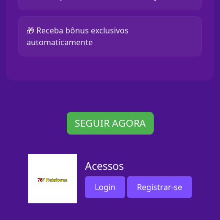
🎁 Receba bônus exclusivos
automaticamente
SEGUIR AGORA
Acessos
Login
Registrar-se