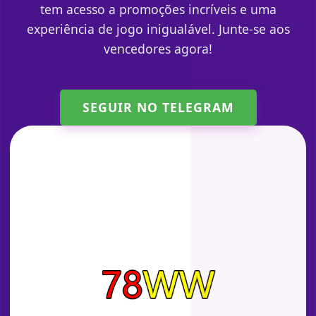
tem acesso a promoções incríveis e uma
experiência de jogo inigualável. Junte-se aos
vencedores agora!
SEGUIR NO TELEGRAM