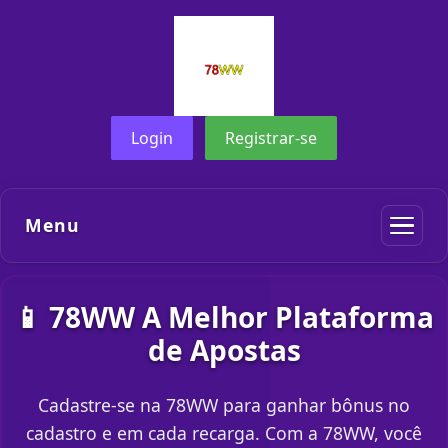
Login
Registrar-se
Menu
📱 78WW A Melhor Plataforma
de Apostas
Cadastre-se na 78WW para ganhar bônus no
cadastro e em cada recarga. Com a 78WW, você