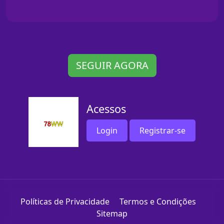
SEGUIR AGORA
Acessos
Login
Registrar-se
Políticas de Privacidade
Termos e Condições
Sitemap