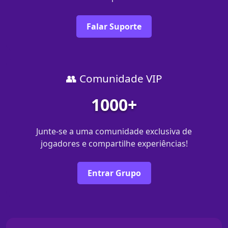
Falar Suporte
👥 Comunidade VIP
1000+
Junte-se a uma comunidade exclusiva de
jogadores e compartilhe experiências!
Entrar Grupo