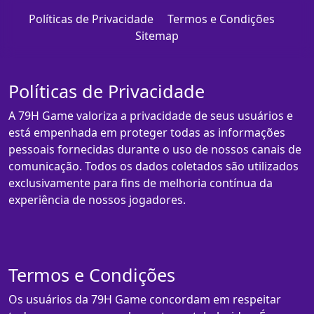
Políticas de Privacidade
Termos e Condições
Sitemap
Políticas de Privacidade
A 79H Game valoriza a privacidade de seus usuários e
está empenhada em proteger todas as informações
pessoais fornecidas durante o uso de nossos canais de
comunicação. Todos os dados coletados são utilizados
exclusivamente para fins de melhoria contínua da
experiência de nossos jogadores.
Termos e Condições
Os usuários da 79H Game concordam em respeitar