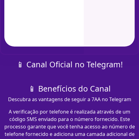
📱 Canal Oficial no Telegram!
📱 Benefícios do Canal
Descubra as vantagens de seguir a 7AA no Telegram
A verificação por telefone é realizada através de um
código SMS enviado para o número fornecido. Este
processo garante que você tenha acesso ao número de
telefone fornecido e adiciona uma camada adicional de