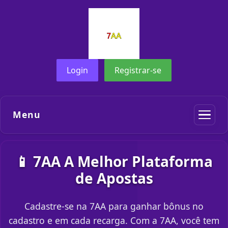
Login
Registrar-se
Menu
📱 7AA A Melhor Plataforma
de Apostas
Cadastre-se na 7AA para ganhar bônus no
cadastro e em cada recarga. Com a 7AA, você tem