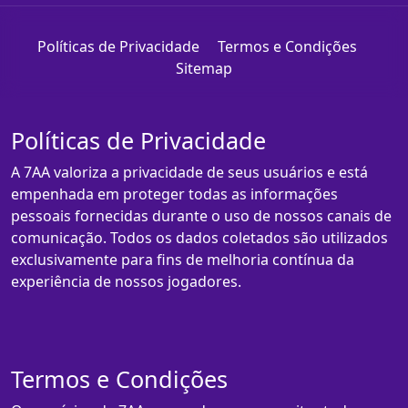
Políticas de Privacidade
Termos e Condições
Sitemap
Políticas de Privacidade
A 7AA valoriza a privacidade de seus usuários e está
empenhada em proteger todas as informações
pessoais fornecidas durante o uso de nossos canais de
comunicação. Todos os dados coletados são utilizados
exclusivamente para fins de melhoria contínua da
experiência de nossos jogadores.
Termos e Condições