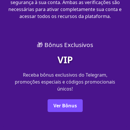
segurança à sua conta. Ambas as verificações são
necessárias para ativar completamente sua conta e
acessar todos os recursos da plataforma.
🎁 Bônus Exclusivos
VIP
Receba bônus exclusivos do Telegram,
promoções especiais e códigos promocionais
únicos!
Ver Bônus