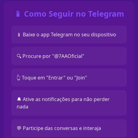
📱 Como Seguir no Telegram
📱 Baixe o app Telegram no seu dispositivo
🔍 Procure por "@7AAOficial"
👆 Toque em "Entrar" ou "Join"
🔔 Ative as notificações para não perder
nada
💬 Participe das conversas e interaja