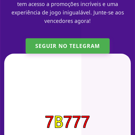
tem acesso a promoções incríveis e uma
experiência de jogo inigualável. Junte-se aos
vencedores agora!
SEGUIR NO TELEGRAM