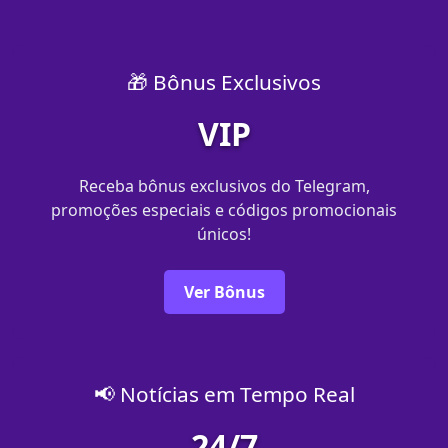
🎁 Bônus Exclusivos
VIP
Receba bônus exclusivos do Telegram,
promoções especiais e códigos promocionais
únicos!
Ver Bônus
📢 Notícias em Tempo Real
24/7