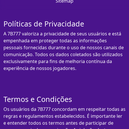
Sitemap
Políticas de Privacidade
A 7B777 valoriza a privacidade de seus usuários e está
empenhada em proteger todas as informações
pessoais fornecidas durante o uso de nossos canais de
comunicação. Todos os dados coletados são utilizados
exclusivamente para fins de melhoria contínua da
experiência de nossos jogadores.
Termos e Condições
Os usuários da 7B777 concordam em respeitar todas as
regras e regulamentos estabelecidos. É importante ler
e entender todos os termos antes de participar de