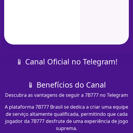
📱 Canal Oficial no Telegram!
📱 Benefícios do Canal
Descubra as vantagens de seguir a 7B777 no Telegram
A plataforma 7B777 Brasil se dedica a criar uma equipe
de serviço altamente qualificada, permitindo que cada
jogador da 7B777 desfrute de uma experiência de jogo
suprema.