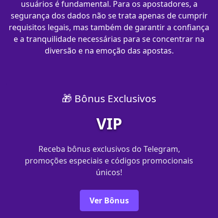
usuários é fundamental. Para os apostadores, a
segurança dos dados não se trata apenas de cumprir
requisitos legais, mas também de garantir a confiança
e a tranquilidade necessárias para se concentrar na
diversão e na emoção das apostas.
🎁 Bônus Exclusivos
VIP
Receba bônus exclusivos do Telegram,
promoções especiais e códigos promocionais
únicos!
Ver Bônus