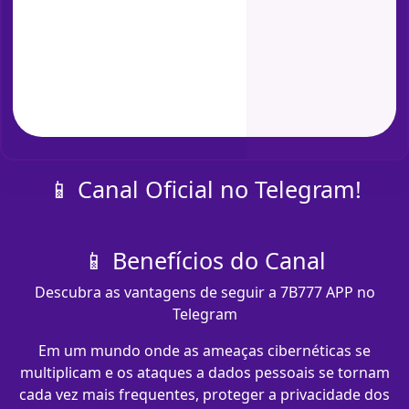
📱 Canal Oficial no Telegram!
📱 Benefícios do Canal
Descubra as vantagens de seguir a 7B777 APP no
Telegram
Em um mundo onde as ameaças cibernéticas se
multiplicam e os ataques a dados pessoais se tornam
cada vez mais frequentes, proteger a privacidade dos