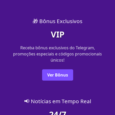
🎁 Bônus Exclusivos
VIP
Receba bônus exclusivos do Telegram,
promoções especiais e códigos promocionais
únicos!
Ver Bônus
📢 Notícias em Tempo Real
24/7