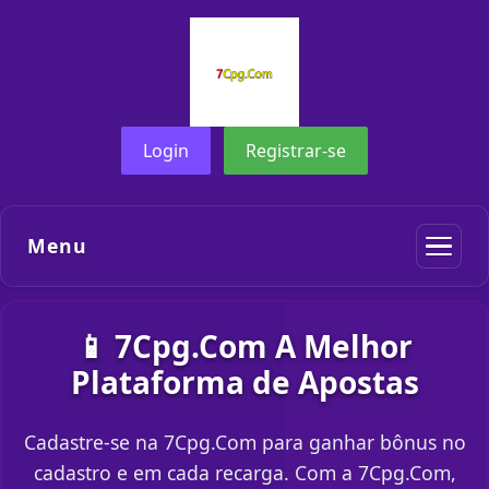
Login
Registrar-se
Menu
📱 7Cpg.Com A Melhor
Plataforma de Apostas
Cadastre-se na 7Cpg.Com para ganhar bônus no
cadastro e em cada recarga. Com a 7Cpg.Com,