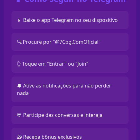
📱 Baixe o app Telegram no seu dispositivo
🔍 Procure por "@7Cpg.ComOficial"
👆 Toque em "Entrar" ou "Join"
🔔 Ative as notificações para não perder
nada
💬 Participe das conversas e interaja
🎁 Receba bônus exclusivos