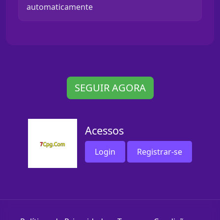
automaticamente
SEGUIR AGORA
Acessos
Login
Registrar-se