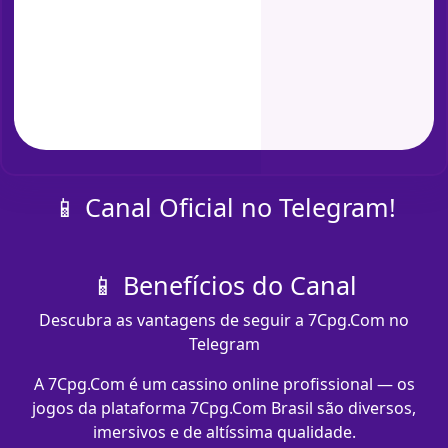
📱 Canal Oficial no Telegram!
📱 Benefícios do Canal
Descubra as vantagens de seguir a 7Cpg.Com no
Telegram
A 7Cpg.Com é um cassino online profissional — os
jogos da plataforma 7Cpg.Com Brasil são diversos,
imersivos e de altíssima qualidade.