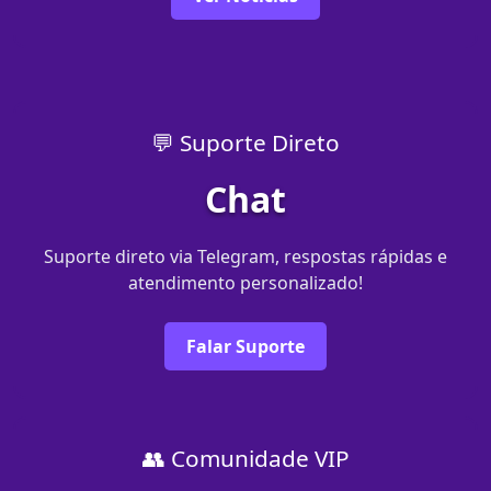
💬 Suporte Direto
Chat
Suporte direto via Telegram, respostas rápidas e
atendimento personalizado!
Falar Suporte
👥 Comunidade VIP