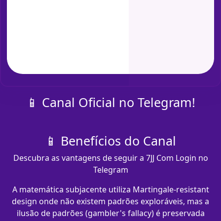
📱 Canal Oficial no Telegram!
📱 Benefícios do Canal
Descubra as vantagens de seguir a 7JJ Com Login no
Telegram
A matemática subjacente utiliza Martingale-resistant
design onde não existem padrões exploráveis, mas a
ilusão de padrões (gambler's fallacy) é preservada