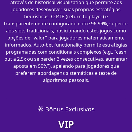
através de historical visualization que permite aos
jogadores desenvolver suas próprias estratégias
heurísticas. O RTP (return to player) é
transparentemente configurado entre 96-99%, superior
aos slots tradicionais, posicionando estes jogos como
opções de "valor" para jogadores matematicamente
informados. Auto-bet functionality permite estratégias
programadas com conditionals complexos (e.g., "cash
out a 2.5x ou se perder 3 vezes consecutivas, aumentar
aposta em 50%"), apelando para jogadores que
preferem abordagens sistemáticas e teste de
algoritmos pessoais.
🎁 Bônus Exclusivos
VIP