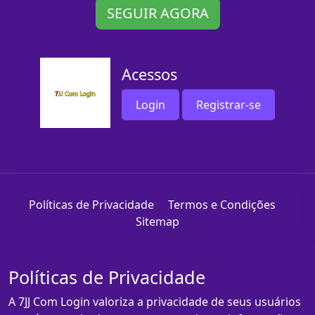
SEGUIR AGORA
Acessos
Login
Registrar-se
Políticas de Privacidade
Termos e Condições
Sitemap
Políticas de Privacidade
A 7JJ Com Login valoriza a privacidade de seus usuários