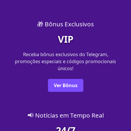
🎁 Bônus Exclusivos
VIP
Receba bônus exclusivos do Telegram,
promoções especiais e códigos promocionais
únicos!
Ver Bônus
📢 Notícias em Tempo Real
24/7