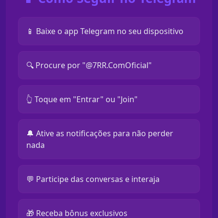
📱 Baixe o app Telegram no seu dispositivo
🔍 Procure por "@7RR.ComOficial"
👆 Toque em "Entrar" ou "Join"
🔔 Ative as notificações para não perder
nada
💬 Participe das conversas e interaja
🎁 Receba bônus exclusivos