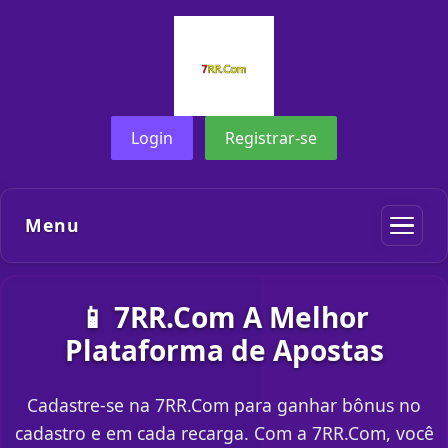
Login
Registrar-se
Menu
📱 7RR.Com A Melhor
Plataforma de Apostas
Cadastre-se na 7RR.Com para ganhar bônus no
cadastro e em cada recarga. Com a 7RR.Com, você