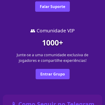
Falar Suporte
👥 Comunidade VIP
1000+
Junte-se a uma comunidade exclusiva de
jogadores e compartilhe experiências!
Entrar Grupo
📱 Como Seguir no Telegram