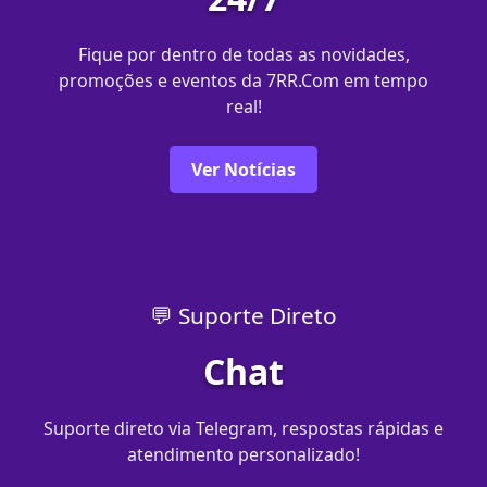
Fique por dentro de todas as novidades,
promoções e eventos da 7RR.Com em tempo
real!
Ver Notícias
💬 Suporte Direto
Chat
Suporte direto via Telegram, respostas rápidas e
atendimento personalizado!