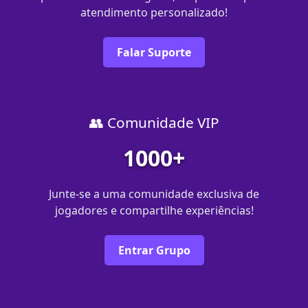
atendimento personalizado!
Falar Suporte
👥 Comunidade VIP
1000+
Junte-se a uma comunidade exclusiva de
jogadores e compartilhe experiências!
Entrar Grupo