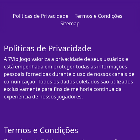
Políticas de Privacidade
Termos e Condições
Sitemap
Políticas de Privacidade
A 7Vip Jogo valoriza a privacidade de seus usuários e
está empenhada em proteger todas as informações
pessoais fornecidas durante o uso de nossos canais de
comunicação. Todos os dados coletados são utilizados
exclusivamente para fins de melhoria contínua da
experiência de nossos jogadores.
Termos e Condições