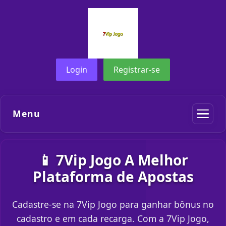
Login
Registrar-se
Menu
📱 7Vip Jogo A Melhor
Plataforma de Apostas
Cadastre-se na 7Vip Jogo para ganhar bônus no
cadastro e em cada recarga. Com a 7Vip Jogo,