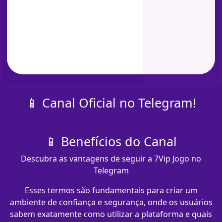
📱 Canal Oficial no Telegram!
📱 Benefícios do Canal
Descubra as vantagens de seguir a 7Vip Jogo no
Telegram
Esses termos são fundamentais para criar um
ambiente de confiança e segurança, onde os usuários
sabem exatamente como utilizar a plataforma e quais