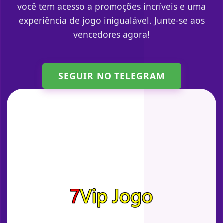
você tem acesso a promoções incríveis e uma
experiência de jogo inigualável. Junte-se aos
vencedores agora!
SEGUIR NO TELEGRAM