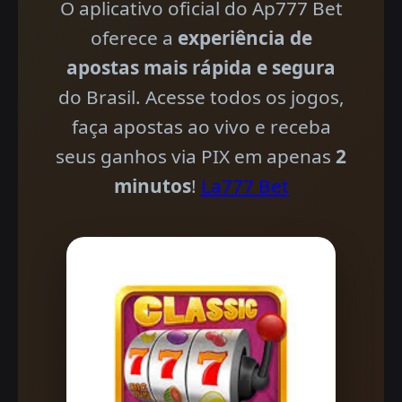
O aplicativo oficial do Ap777 Bet
oferece a
experiência de
apostas mais rápida e segura
do Brasil. Acesse todos os jogos,
faça apostas ao vivo e receba
seus ganhos via PIX em apenas
2
minutos
!
La777 Bet