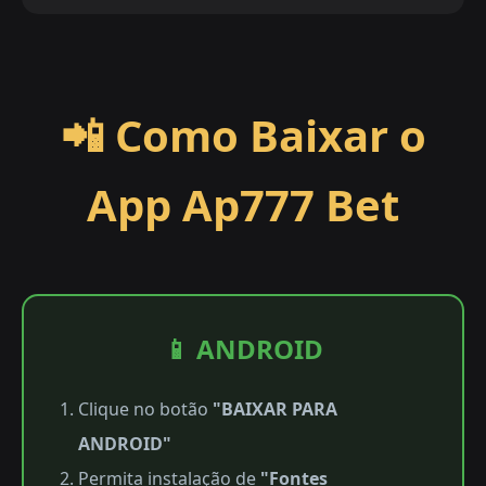
📲 Como Baixar o
App Ap777 Bet
📱 ANDROID
Clique no botão
"BAIXAR PARA
ANDROID"
Permita instalação de
"Fontes