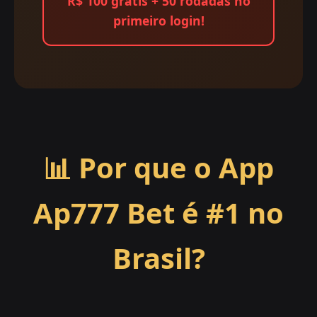
R$ 100 grátis + 50 rodadas no
primeiro login!
📊 Por que o App
Ap777 Bet é #1 no
Brasil?