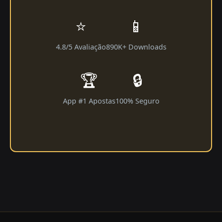
⭐
📱
4.8/5 Avaliação
890K+ Downloads
🏆
🔒
App #1 Apostas
100% Seguro