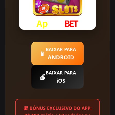
BAIXAR PARA
📱
ANDROID
BAIXAR PARA
🍎
iOS
🎁
BÔNUS EXCLUSIVO DO APP: