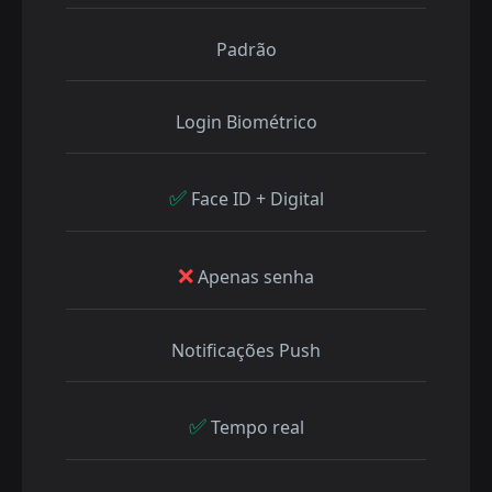
Padrão
Login Biométrico
✅
Face ID + Digital
❌
Apenas senha
Notificações Push
✅
Tempo real