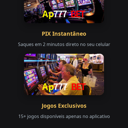
PIX Instantâneo
Saques em 2 minutos direto no seu celular
Jogos Exclusivos
15+ jogos disponíveis apenas no aplicativo