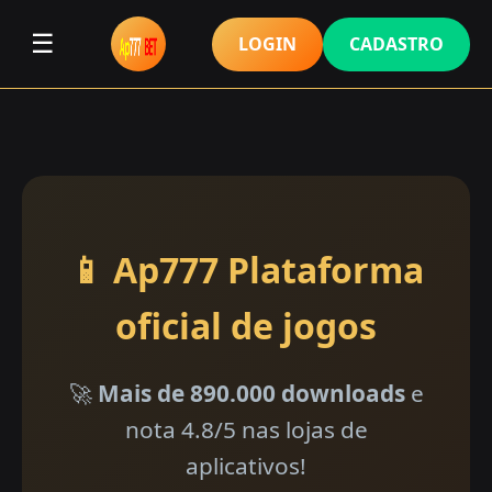
☰
LOGIN
CADASTRO
📱 Ap777 Plataforma
oficial de jogos
🚀
Mais de 890.000 downloads
e
nota 4.8/5 nas lojas de
aplicativos!