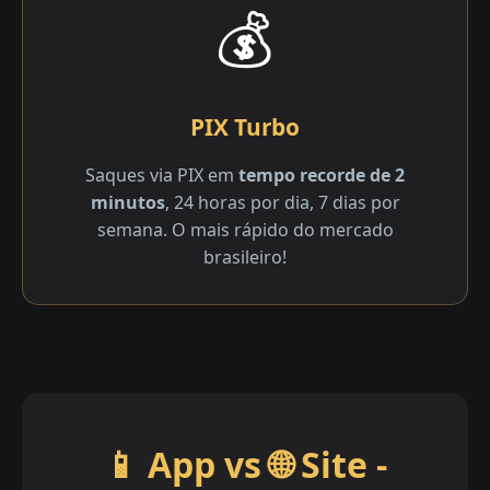
💰
PIX Turbo
Saques via PIX em
tempo recorde de 2
minutos
, 24 horas por dia, 7 dias por
semana. O mais rápido do mercado
brasileiro!
📱 App vs 🌐 Site -