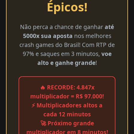
Épicos!
Não perca a chance de ganhar
até
5000x sua aposta
nos melhores
crash games do Brasil! Com RTP de
97% e saques em 3 minutos,
voe
alto e ganhe grande
!
🔥 RECORDE: 4.847x
multiplicador = R$ 97.000!
⚡ Multiplicadores altos a
cada 12 minutos
🚀 Próximo grande
multiplicador em 8 minutos!