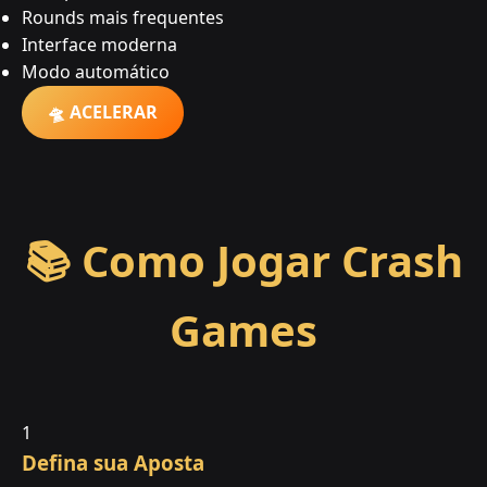
Rounds mais frequentes
Interface moderna
Modo automático
🛸 ACELERAR
📚 Como Jogar Crash
Games
1
Defina sua Aposta