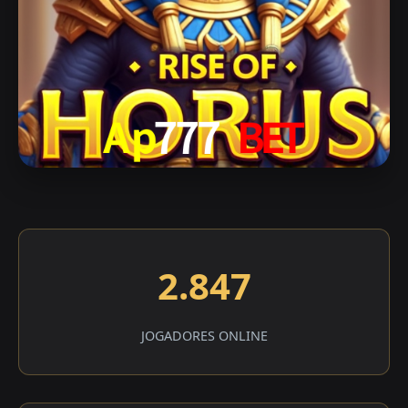
2.847
JOGADORES ONLINE