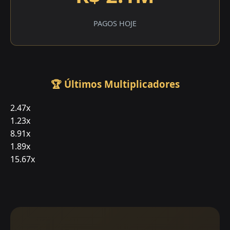
PAGOS HOJE
🏆 Últimos Multiplicadores
2.47x
1.23x
8.91x
1.89x
15.67x