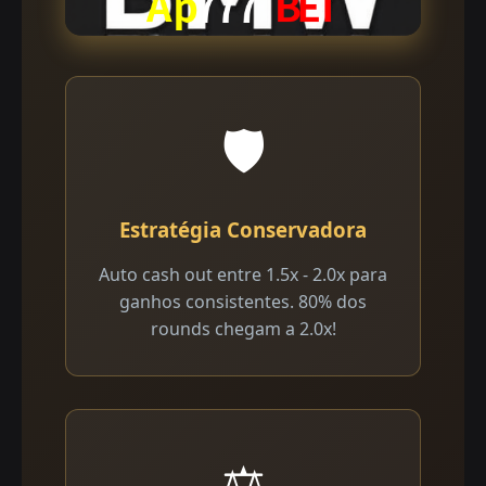
🛡️
Estratégia Conservadora
Auto cash out entre 1.5x - 2.0x para
ganhos consistentes. 80% dos
rounds chegam a 2.0x!
⚖️