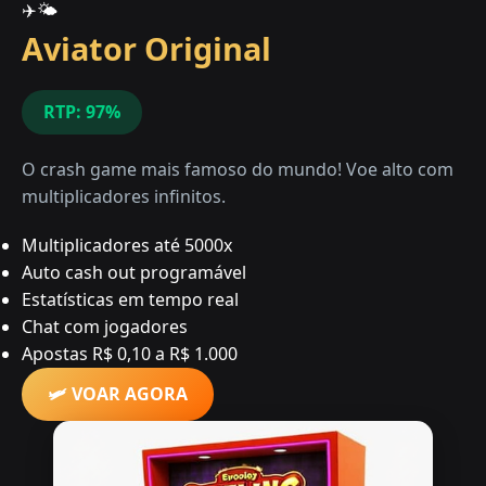
✈️🌤️
Aviator Original
RTP: 97%
O crash game mais famoso do mundo! Voe alto com
multiplicadores infinitos.
Multiplicadores até 5000x
Auto cash out programável
Estatísticas em tempo real
Chat com jogadores
Apostas R$ 0,10 a R$ 1.000
🛩️ VOAR AGORA