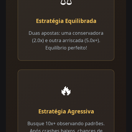
Estratégia Equilibrada
Duas apostas: uma conservadora
(2.0x) e outra arriscada (5.0x+).
Equilíbrio perfeito!
🔥
Estratégia Agressiva
Busque 10x+ observando padrões.
Após crashes baixos, chances de