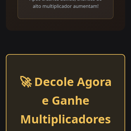
alto multiplicador aumentam!
🚀 Decole Agora
e Ganhe
Multiplicadores