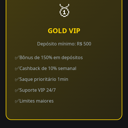
🥇
GOLD VIP
Depósito mínimo: R$ 500
Bônus de 150% em depósitos
Cashback de 10% semanal
Saque prioritário 1min
Suporte VIP 24/7
Limites maiores