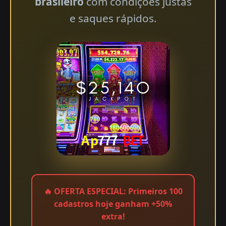
brasileiro
com condições justas
e saques rápidos.
🔥
OFERTA ESPECIAL:
Primeiros 100
cadastros hoje ganham +50%
extra!