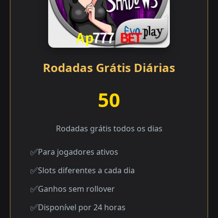
Rodadas Grátis Diárias
50
Rodadas grátis todos os dias
Para jogadores ativos
Slots diferentes a cada dia
Ganhos sem rollover
Disponível por 24 horas