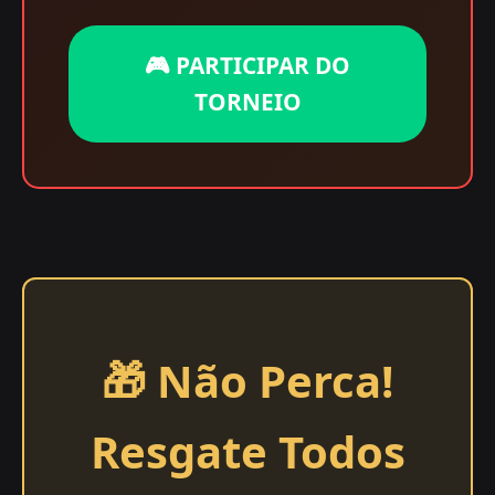
🎮 PARTICIPAR DO
TORNEIO
🎁 Não Perca!
Resgate Todos