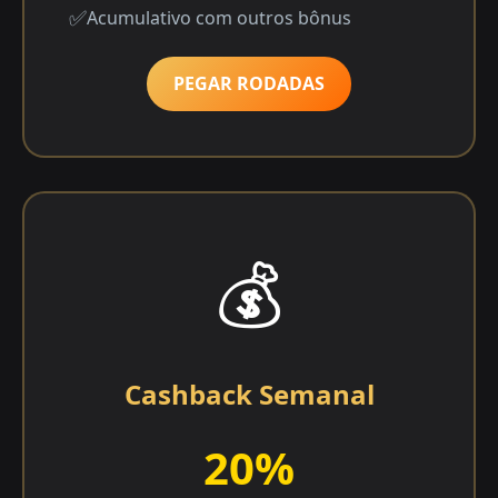
Acumulativo com outros bônus
PEGAR RODADAS
💰
Cashback Semanal
20%