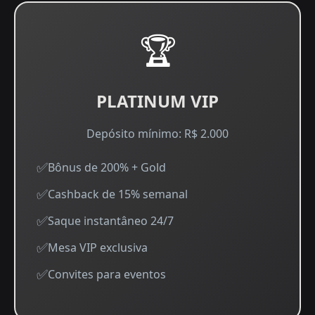
🏆
PLATINUM VIP
Depósito mínimo: R$ 2.000
Bônus de 200% + Gold
Cashback de 15% semanal
Saque instantâneo 24/7
Mesa VIP exclusiva
Convites para eventos